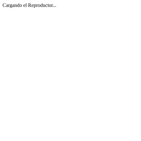
Cargando el Reproductor...