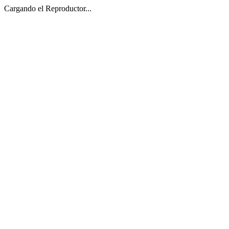
Cargando el Reproductor...