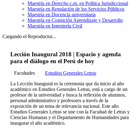
Maestría en Derecho c.m. en Política Jurisdiccional
Maestría en Regulación de los Servicios Públicos
Maestría en Docencia universitaria
Maestría en Cognición Aprendizaje y Desarrollo
Maestría en Ingeniería Civil
Cargando el Reproductor...
Lección Inaugural 2018 | Espacio y agenda
para el diálogo en el Perú de hoy
Facultades
Estudios Generales Letras
La Lección Inaugural es la ceremonia que da inicio al año
académico en Estudios Generales Letras, está a cargo de un
profesor de la universidad y busca la reflexión de alumnos,
personal administrativo y profesores a través de la
exposición de un tema de relevancia nacional. Este año
Estudios Generales Letras se une con la Facultad de Letras y
Ciencias Humanas y el Departamento de Humanidades para
inaugurar el año académico.