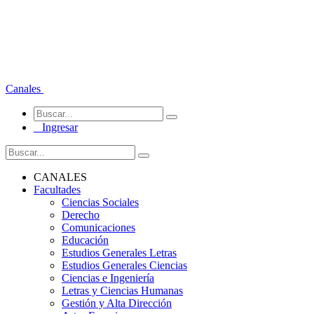
Canales
Ingresar
CANALES
Facultades
Ciencias Sociales
Derecho
Comunicaciones
Educación
Estudios Generales Letras
Estudios Generales Ciencias
Ciencias e Ingeniería
Letras y Ciencias Humanas
Gestión y Alta Dirección