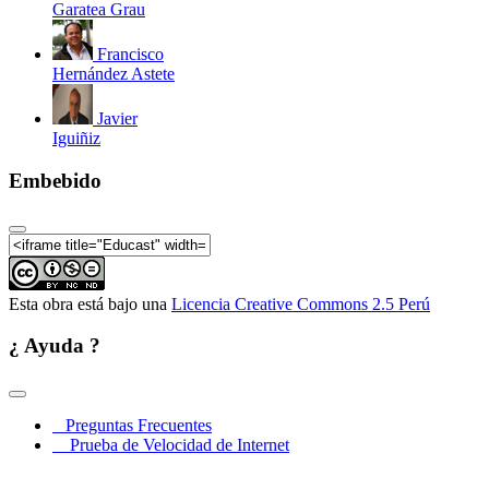
Garatea Grau
Francisco
Hernández Astete
Javier
Iguiñiz
Embebido
Esta obra está bajo una
Licencia Creative Commons 2.5 Perú
¿ Ayuda ?
Preguntas Frecuentes
Prueba de Velocidad de Internet