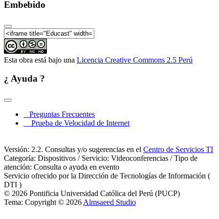
Embebido
Esta obra está bajo una
Licencia Creative Commons 2.5 Perú
¿ Ayuda ?
Preguntas Frecuentes
Prueba de Velocidad de Internet
Versión: 2.2. Consultas y/o sugerencias en el
Centro de Servicios TI
Categoría: Dispositivos / Servicio: Videoconferencias / Tipo de
atención: Consulta o ayuda en evento
Servicio ofrecido por la Dirección de Tecnologías de Información (
DTI )
© 2026 Pontificia Universidad Católica del Perú (PUCP)
Tema: Copyright © 2026
Almsaeed Studio