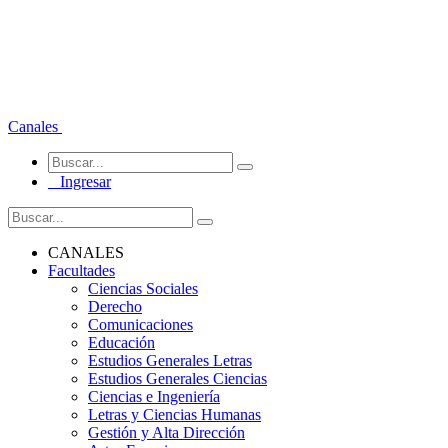
Canales
Ingresar
CANALES
Facultades
Ciencias Sociales
Derecho
Comunicaciones
Educación
Estudios Generales Letras
Estudios Generales Ciencias
Ciencias e Ingeniería
Letras y Ciencias Humanas
Gestión y Alta Dirección