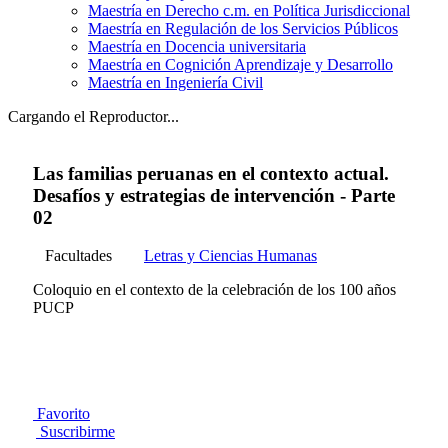
Maestría en Derecho c.m. en Política Jurisdiccional
Maestría en Regulación de los Servicios Públicos
Maestría en Docencia universitaria
Maestría en Cognición Aprendizaje y Desarrollo
Maestría en Ingeniería Civil
Cargando el Reproductor...
Las familias peruanas en el contexto actual.
Desafíos y estrategias de intervención - Parte
02
Facultades
Letras y Ciencias Humanas
Coloquio en el contexto de la celebración de los 100 años
PUCP
Favorito
Suscribirme