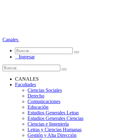
Canales
Ingresar
CANALES
Facultades
Ciencias Sociales
Derecho
Comunicaciones
Educación
Estudios Generales Letras
Estudios Generales Ciencias
Ciencias e Ingeniería
Letras y Ciencias Humanas
Gestión y Alta Dirección