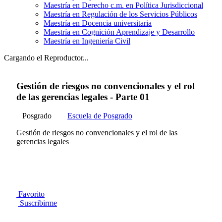
Maestría en Derecho c.m. en Política Jurisdiccional
Maestría en Regulación de los Servicios Públicos
Maestría en Docencia universitaria
Maestría en Cognición Aprendizaje y Desarrollo
Maestría en Ingeniería Civil
Cargando el Reproductor...
Gestión de riesgos no convencionales y el rol
de las gerencias legales - Parte 01
Posgrado
Escuela de Posgrado
Gestión de riesgos no convencionales y el rol de las
gerencias legales
Favorito
Suscribirme