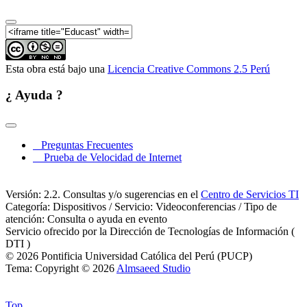
Esta obra está bajo una
Licencia Creative Commons 2.5 Perú
¿ Ayuda ?
Preguntas Frecuentes
Prueba de Velocidad de Internet
Versión: 2.2. Consultas y/o sugerencias en el
Centro de Servicios TI
Categoría: Dispositivos / Servicio: Videoconferencias / Tipo de
atención: Consulta o ayuda en evento
Servicio ofrecido por la Dirección de Tecnologías de Información (
DTI )
© 2026 Pontificia Universidad Católica del Perú (PUCP)
Tema: Copyright © 2026
Almsaeed Studio
Top