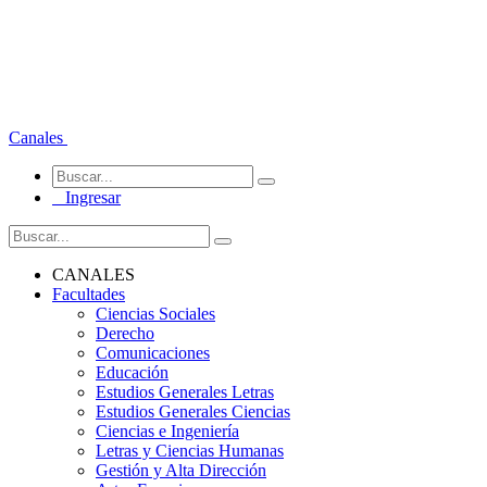
Canales
Ingresar
CANALES
Facultades
Ciencias Sociales
Derecho
Comunicaciones
Educación
Estudios Generales Letras
Estudios Generales Ciencias
Ciencias e Ingeniería
Letras y Ciencias Humanas
Gestión y Alta Dirección