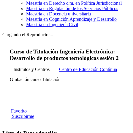
Maestría en Derecho c.m. en Política Jurisdiccional
Maestría en Regulación de los Servicios Públicos
Maestría en Docencia universitaria
Maestría en Cognición Aprendizaje y Desarrollo
Maestría en Ingeniería Civil
Cargando el Reproductor...
Curso de Titulación Ingeniería Electrónica:
Desarrollo de productos tecnológicos sesión 2
Institutos y Centros
Centro de Educación Contínua
Grabación curso Titulación
Favorito
Suscribirme