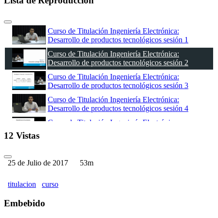
Lista de Reproducción
Curso de Titulación Ingeniería Electrónica:
Desarrollo de productos tecnológicos sesión 1
Curso de Titulación Ingeniería Electrónica:
Desarrollo de productos tecnológicos sesión 2
Curso de Titulación Ingeniería Electrónica:
Desarrollo de productos tecnológicos sesión 3
Curso de Titulación Ingeniería Electrónica:
Desarrollo de productos tecnológicos sesión 4
Curso de Titulación Ingeniería Electrónica:
Desarrollo de productos tecnológicos sesión 5
12 Vistas
25 de Julio de 2017
53m
titulacion
curso
Embebido