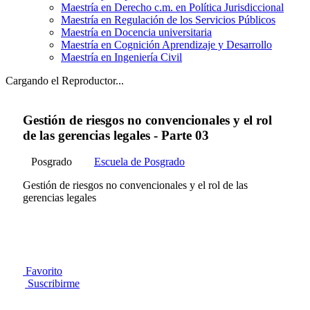
Maestría en Derecho c.m. en Política Jurisdiccional
Maestría en Regulación de los Servicios Públicos
Maestría en Docencia universitaria
Maestría en Cognición Aprendizaje y Desarrollo
Maestría en Ingeniería Civil
Cargando el Reproductor...
Gestión de riesgos no convencionales y el rol
de las gerencias legales - Parte 03
Posgrado
Escuela de Posgrado
Gestión de riesgos no convencionales y el rol de las
gerencias legales
Favorito
Suscribirme