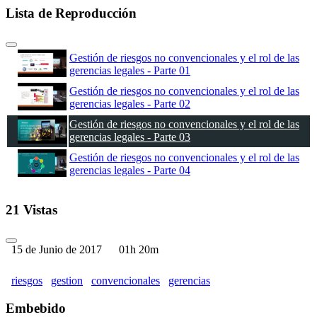
Lista de Reproducción
Gestión de riesgos no convencionales y el rol de las
gerencias legales - Parte 01
Gestión de riesgos no convencionales y el rol de las
gerencias legales - Parte 02
Gestión de riesgos no convencionales y el rol de las
gerencias legales - Parte 03
Gestión de riesgos no convencionales y el rol de las
gerencias legales - Parte 04
21 Vistas
15 de Junio de 2017
01h 20m
riesgos
gestion
convencionales
gerencias
Embebido