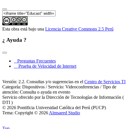
Esta obra está bajo una
Licencia Creative Commons 2.5 Perú
¿ Ayuda ?
Preguntas Frecuentes
Prueba de Velocidad de Internet
Versión: 2.2. Consultas y/o sugerencias en el
Centro de Servicios TI
Categoría: Dispositivos / Servicio: Videoconferencias / Tipo de
atención: Consulta o ayuda en evento
Servicio ofrecido por la Dirección de Tecnologías de Información (
DTI )
© 2026 Pontificia Universidad Católica del Perú (PUCP)
Tema: Copyright © 2026
Almsaeed Studio
Top