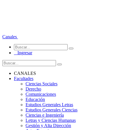
Canales
Ingresar
CANALES
Facultades
Ciencias Sociales
Derecho
Comunicaciones
Educación
Estudios Generales Letras
Estudios Generales Ciencias
Ciencias e Ingeniería
Letras y Ciencias Humanas
Gestión y Alta Dirección