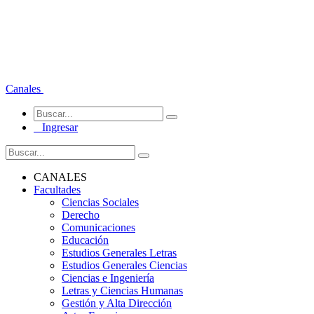
Canales
Ingresar
CANALES
Facultades
Ciencias Sociales
Derecho
Comunicaciones
Educación
Estudios Generales Letras
Estudios Generales Ciencias
Ciencias e Ingeniería
Letras y Ciencias Humanas
Gestión y Alta Dirección