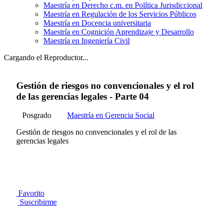
Maestría en Derecho c.m. en Política Jurisdiccional
Maestría en Regulación de los Servicios Públicos
Maestría en Docencia universitaria
Maestría en Cognición Aprendizaje y Desarrollo
Maestría en Ingeniería Civil
Cargando el Reproductor...
Gestión de riesgos no convencionales y el rol
de las gerencias legales - Parte 04
Posgrado
Maestría en Gerencia Social
Gestión de riesgos no convencionales y el rol de las
gerencias legales
Favorito
Suscribirme