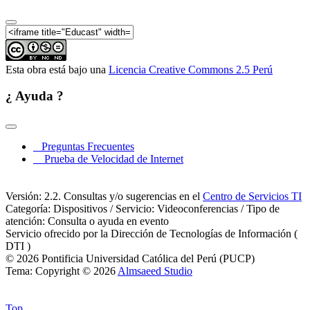
Esta obra está bajo una
Licencia Creative Commons 2.5 Perú
¿ Ayuda ?
Preguntas Frecuentes
Prueba de Velocidad de Internet
Versión: 2.2. Consultas y/o sugerencias en el
Centro de Servicios TI
Categoría: Dispositivos / Servicio: Videoconferencias / Tipo de
atención: Consulta o ayuda en evento
Servicio ofrecido por la Dirección de Tecnologías de Información (
DTI )
© 2026 Pontificia Universidad Católica del Perú (PUCP)
Tema: Copyright © 2026
Almsaeed Studio
Top