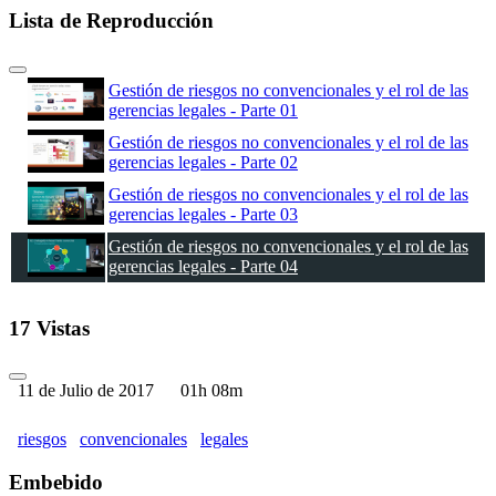
Lista de Reproducción
Gestión de riesgos no convencionales y el rol de las
gerencias legales - Parte 01
Gestión de riesgos no convencionales y el rol de las
gerencias legales - Parte 02
Gestión de riesgos no convencionales y el rol de las
gerencias legales - Parte 03
Gestión de riesgos no convencionales y el rol de las
gerencias legales - Parte 04
17 Vistas
11 de Julio de 2017
01h 08m
riesgos
convencionales
legales
Embebido