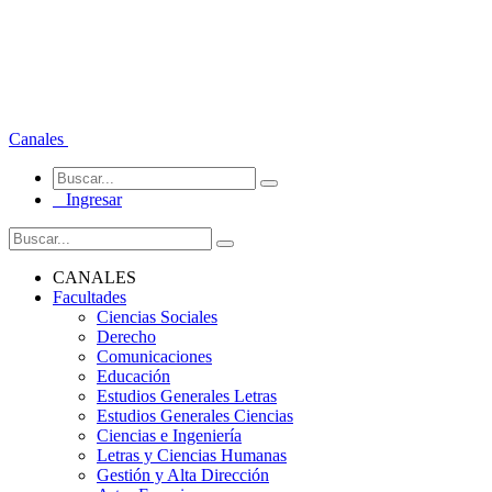
Canales
Ingresar
CANALES
Facultades
Ciencias Sociales
Derecho
Comunicaciones
Educación
Estudios Generales Letras
Estudios Generales Ciencias
Ciencias e Ingeniería
Letras y Ciencias Humanas
Gestión y Alta Dirección