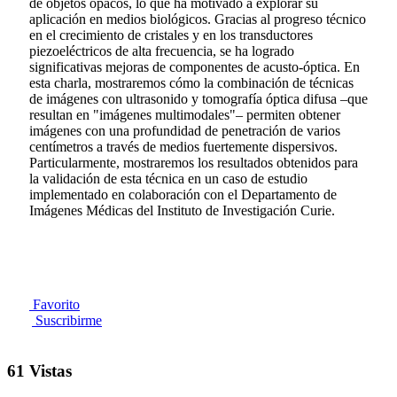
de objetos opacos, lo que ha motivado a explorar su
aplicación en medios biológicos. Gracias al progreso técnico
en el crecimiento de cristales y en los transductores
piezoeléctricos de alta frecuencia, se ha logrado
significativas mejoras de componentes de acusto-óptica. En
esta charla, mostraremos cómo la combinación de técnicas
de imágenes con ultrasonido y tomografía óptica difusa –que
resultan en "imágenes multimodales"– permiten obtener
imágenes con una profundidad de penetración de varios
centímetros a través de medios fuertemente dispersivos.
Particularmente, mostraremos los resultados obtenidos para
la validación de esta técnica en un caso de estudio
implementado en colaboración con el Departamento de
Imágenes Médicas del Instituto de Investigación Curie.
Favorito
Suscribirme
61 Vistas