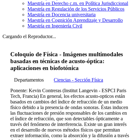
Maestría en Derecho c.m. en Política Jurisdiccional
Maestría en Regulación de los Servicios Públicos
Maestría en Docencia universitaria
Maestría en Cognición Aprendizaje y Desarrollo
Maestría en Ingeniería Civil
Cargando el Reproductor...
Coloquio de Física - Imágenes multimodales
basadas en técnicas de acusto-óptica:
aplicaciones en biofotónica
Departamentos
Ciencias - Sección Física
Ponente: Kevin Contreras (Institut Langevin - ESPCI Paris
Tech, Francia) En general, los efectos acusto-opticos están
basados en cambios del índice de refracción de un medio
físico debido a la presencia de ondas sonoras. Éstas inducen
las fluctuaciones de presión responsables de los cambios en
el índice de refracción, que son detectables ópticamente a
través del fenómeno de interferencia. Existe un gran interés
en el desarrollo de nuevos métodos físicos que permitan
extraer información, como la absorción y la difusión a través