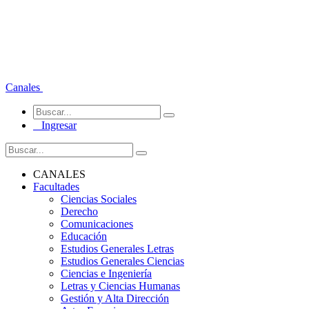
Canales
Ingresar
CANALES
Facultades
Ciencias Sociales
Derecho
Comunicaciones
Educación
Estudios Generales Letras
Estudios Generales Ciencias
Ciencias e Ingeniería
Letras y Ciencias Humanas
Gestión y Alta Dirección