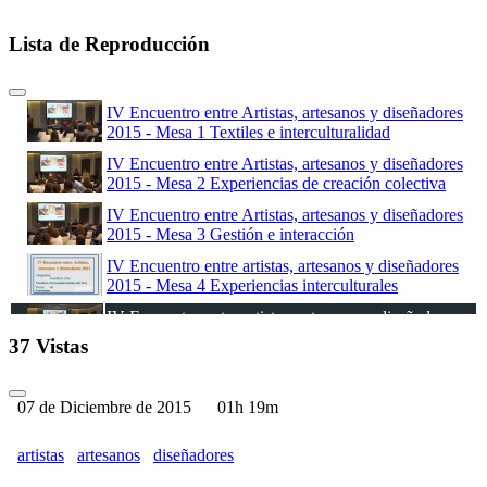
Lista de Reproducción
IV Encuentro entre Artistas, artesanos y diseñadores
2015 - Mesa 1 Textiles e interculturalidad
IV Encuentro entre Artistas, artesanos y diseñadores
2015 - Mesa 2 Experiencias de creación colectiva
IV Encuentro entre Artistas, artesanos y diseñadores
2015 - Mesa 3 Gestión e interacción
IV Encuentro entre artistas, artesanos y diseñadores
2015 - Mesa 4 Experiencias interculturales
IV Encuentro entre artistas, artesanos y diseñadores
2015 - Mesa 5 Tecnología y saberes ancestrales
37 Vistas
07 de Diciembre de 2015
01h 19m
artistas
artesanos
diseñadores