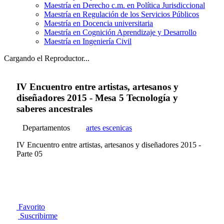
Maestría en Derecho c.m. en Política Jurisdiccional
Maestría en Regulación de los Servicios Públicos
Maestría en Docencia universitaria
Maestría en Cognición Aprendizaje y Desarrollo
Maestría en Ingeniería Civil
Cargando el Reproductor...
IV Encuentro entre artistas, artesanos y
diseñadores 2015 - Mesa 5 Tecnología y
saberes ancestrales
Departamentos
artes escenicas
IV Encuentro entre artistas, artesanos y diseñadores 2015 -
Parte 05
Favorito
Suscribirme