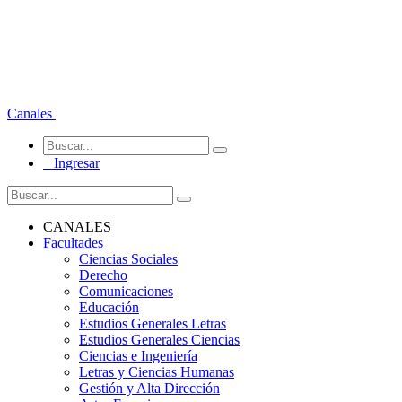
Canales
Ingresar
CANALES
Facultades
Ciencias Sociales
Derecho
Comunicaciones
Educación
Estudios Generales Letras
Estudios Generales Ciencias
Ciencias e Ingeniería
Letras y Ciencias Humanas
Gestión y Alta Dirección