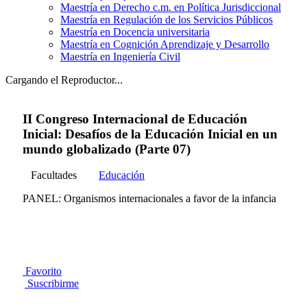
Maestría en Derecho c.m. en Política Jurisdiccional
Maestría en Regulación de los Servicios Públicos
Maestría en Docencia universitaria
Maestría en Cognición Aprendizaje y Desarrollo
Maestría en Ingeniería Civil
Cargando el Reproductor...
II Congreso Internacional de Educación
Inicial: Desafíos de la Educación Inicial en un
mundo globalizado (Parte 07)
Facultades
Educación
PANEL: Organismos internacionales a favor de la infancia
Favorito
Suscribirme