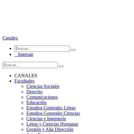
Canales
Ingresar
CANALES
Facultades
Ciencias Sociales
Derecho
Comunicaciones
Educación
Estudios Generales Letras
Estudios Generales Ciencias
Ciencias e Ingeniería
Letras y Ciencias Humanas
Gestión y Alta Dirección