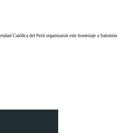
ersidad Católica del Perú organizaron este homenaje a Salomón