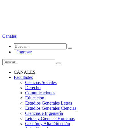
Canales
Ingresar
CANALES
Facultades
Ciencias Sociales
Derecho
Comunicaciones
Educación
Estudios Generales Letras
Estudios Generales Ciencias
Ciencias e Ingeniería
Letras y Ciencias Humanas
Gestión y Alta Dirección