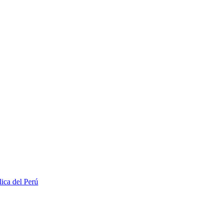
lica del Perú