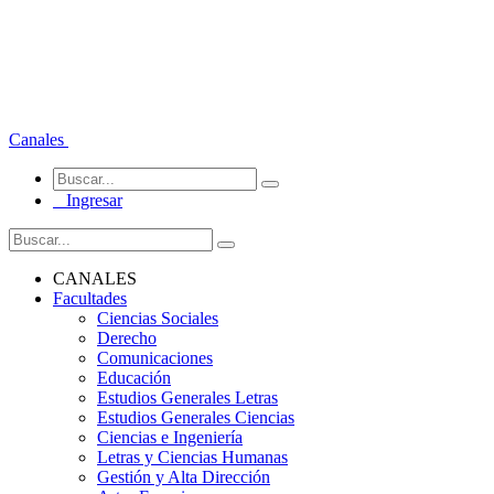
Canales
Ingresar
CANALES
Facultades
Ciencias Sociales
Derecho
Comunicaciones
Educación
Estudios Generales Letras
Estudios Generales Ciencias
Ciencias e Ingeniería
Letras y Ciencias Humanas
Gestión y Alta Dirección