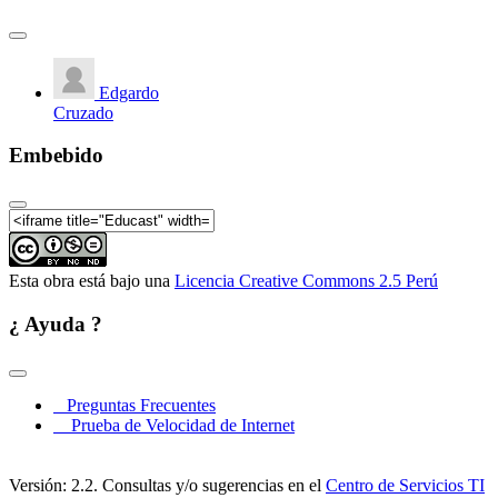
Edgardo
Cruzado
Embebido
Esta obra está bajo una
Licencia Creative Commons 2.5 Perú
¿ Ayuda ?
Preguntas Frecuentes
Prueba de Velocidad de Internet
Versión: 2.2. Consultas y/o sugerencias en el
Centro de Servicios TI