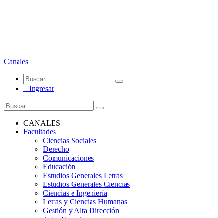
Canales
Ingresar
CANALES
Facultades
Ciencias Sociales
Derecho
Comunicaciones
Educación
Estudios Generales Letras
Estudios Generales Ciencias
Ciencias e Ingeniería
Letras y Ciencias Humanas
Gestión y Alta Dirección