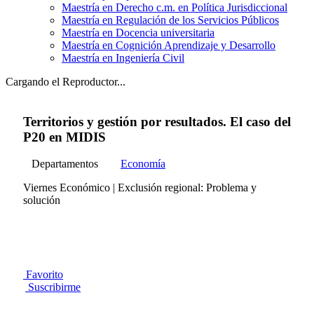
Maestría en Derecho c.m. en Política Jurisdiccional
Maestría en Regulación de los Servicios Públicos
Maestría en Docencia universitaria
Maestría en Cognición Aprendizaje y Desarrollo
Maestría en Ingeniería Civil
Cargando el Reproductor...
Territorios y gestión por resultados. El caso del
P20 en MIDIS
Departamentos
Economía
Viernes Económico | Exclusión regional: Problema y
solución
Favorito
Suscribirme