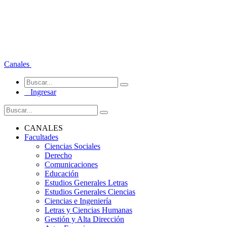
Canales
Ingresar
CANALES
Facultades
Ciencias Sociales
Derecho
Comunicaciones
Educación
Estudios Generales Letras
Estudios Generales Ciencias
Ciencias e Ingeniería
Letras y Ciencias Humanas
Gestión y Alta Dirección