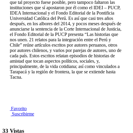
que tal proyecto fuese posible, pero tampoco faltaron las
instituciones que sí apostaron por él como el IDEI – PUCP,
IDEA Internacional y el Fondo Editorial de la Pontificia
Universidad Católica del Perú. Es así que casi tres años
después, en los albores del 2014, y pocos meses después de
anunciarse la sentencia de la Corte Internacional de Justicia,
el Fondo Editorial de la PUCP presenta “Las historias que
nos unen. 21 relatos para la integración entre el Perú y
Chile” reúne artículos escritos por autores peruanos, otros
por autores chilenos, y varios por parejas de autores, uno de
cada país. Estos escritos relatan episodios de historias de
amistad que tocan aspectos políticos, sociales, y,
principalmente, de la vida cotidiana; así como vinculados a
Tarapacá y la región de frontera, la que se extiende hasta
Tacna.
Favorito
Suscribirme
33 Vistas