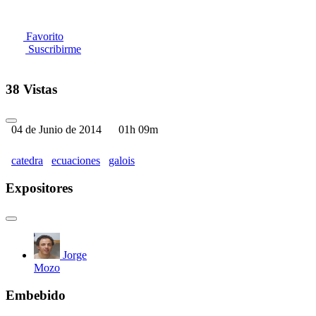
Favorito
Suscribirme
38 Vistas
04 de Junio de 2014
01h 09m
catedra
ecuaciones
galois
Expositores
Jorge
Mozo
Embebido