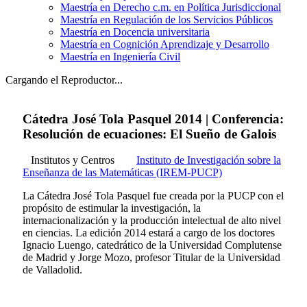
Maestría en Derecho c.m. en Política Jurisdiccional
Maestría en Regulación de los Servicios Públicos
Maestría en Docencia universitaria
Maestría en Cognición Aprendizaje y Desarrollo
Maestría en Ingeniería Civil
Cargando el Reproductor...
Cátedra José Tola Pasquel 2014 | Conferencia:
Resolución de ecuaciones: El Sueño de Galois
Institutos y Centros
Instituto de Investigación sobre la
Enseñanza de las Matemáticas (IREM-PUCP)
La Cátedra José Tola Pasquel fue creada por la PUCP con el
propósito de estimular la investigación, la
internacionalización y la producción intelectual de alto nivel
en ciencias. La edición 2014 estará a cargo de los doctores
Ignacio Luengo, catedrático de la Universidad Complutense
de Madrid y Jorge Mozo, profesor Titular de la Universidad
de Valladolid.