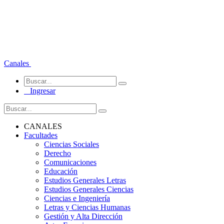
Canales
Ingresar
CANALES
Facultades
Ciencias Sociales
Derecho
Comunicaciones
Educación
Estudios Generales Letras
Estudios Generales Ciencias
Ciencias e Ingeniería
Letras y Ciencias Humanas
Gestión y Alta Dirección