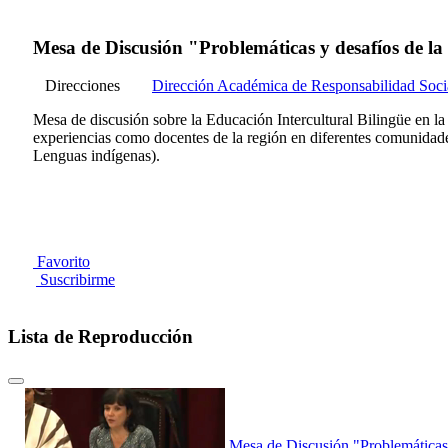
Mesa de Discusión "Problemáticas y desafíos de la 
Direcciones
Dirección Académica de Responsabilidad Soci
Mesa de discusión sobre la Educación Intercultural Bilingüe en
experiencias como docentes de la región en diferentes comunid
Lenguas indígenas).
Favorito
Suscribirme
Lista de Reproducción
Mesa de Discusión "Problemáticas y