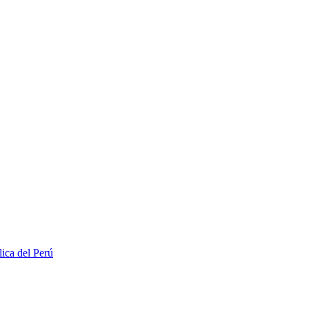
lica del Perú