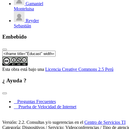
Gamaniel
Monteluisa
Reyder
Sebastián
Embebido
Esta obra está bajo una
Licencia Creative Commons 2.5 Perú
¿ Ayuda ?
Preguntas Frecuentes
Prueba de Velocidad de Internet
Versión: 2.2. Consultas y/o sugerencias en el
Centro de Servicios TI
Categoría: Dispositivos / Servicio: Videoconferencias / Tipo de atenc