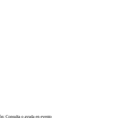
ión: Consulta o ayuda en evento