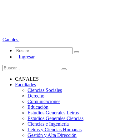
Canales
Ingresar
CANALES
Facultades
Ciencias Sociales
Derecho
Comunicaciones
Educación
Estudios Generales Letras
Estudios Generales Ciencias
Ciencias e Ingeniería
Letras y Ciencias Humanas
Gestión y Alta Dirección