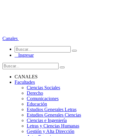
Canales
Ingresar
CANALES
Facultades
Ciencias Sociales
Derecho
Comunicaciones
Educación
Estudios Generales Letras
Estudios Generales Ciencias
Ciencias e Ingeniería
Letras y Ciencias Humanas
Gestión y Alta Dirección