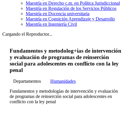
Maestría en Derecho c.m. en Política Jurisdiccional
Maestría en Regulación de los Servicios Públicos
Maestría en Docencia universitaria
Maestría en Cognición Aprendizaje y Desarrollo
Maestría en Ingeniería Civil
Cargando el Reproductor...
Fundamentos y metodolog+ias de intervención
y evaluación de programas de reinserción
social para adolescentes en conflicto con la ley
penal
Departamentos
Humanidades
Fundamentos y metodologías de intervención y evaluación
de programas de reinserción social para adolescentes en
conflicto con la ley penal