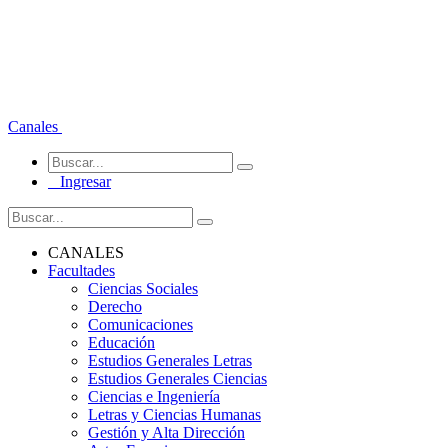
Canales
Ingresar
CANALES
Facultades
Ciencias Sociales
Derecho
Comunicaciones
Educación
Estudios Generales Letras
Estudios Generales Ciencias
Ciencias e Ingeniería
Letras y Ciencias Humanas
Gestión y Alta Dirección