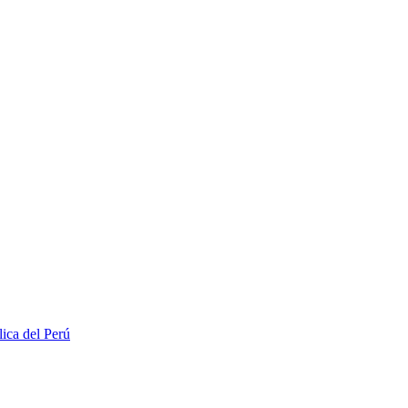
lica del Perú