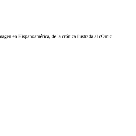
agen en Hispanoamérica, de la crónica ilustrada al cOmic