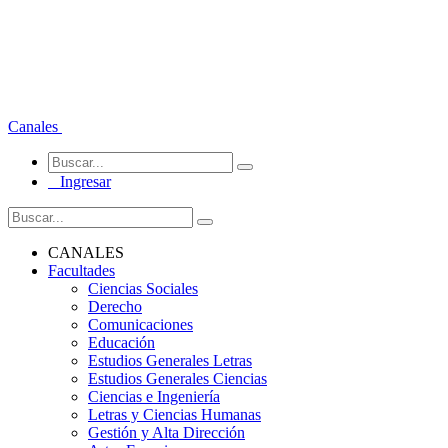
Canales
Ingresar
CANALES
Facultades
Ciencias Sociales
Derecho
Comunicaciones
Educación
Estudios Generales Letras
Estudios Generales Ciencias
Ciencias e Ingeniería
Letras y Ciencias Humanas
Gestión y Alta Dirección