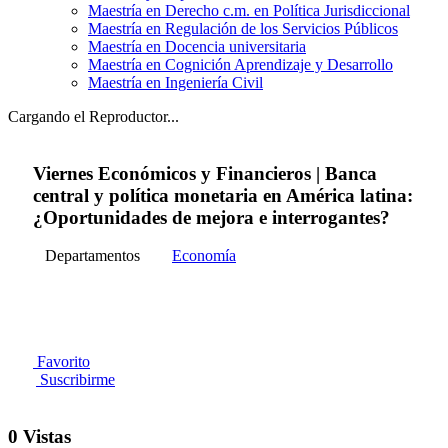
Maestría en Derecho c.m. en Política Jurisdiccional
Maestría en Regulación de los Servicios Públicos
Maestría en Docencia universitaria
Maestría en Cognición Aprendizaje y Desarrollo
Maestría en Ingeniería Civil
Cargando el Reproductor...
Viernes Económicos y Financieros | Banca
central y política monetaria en América latina:
¿Oportunidades de mejora e interrogantes?
Departamentos
Economía
Favorito
Suscribirme
0 Vistas