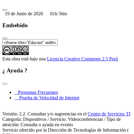
19 de Junio de 2026
01h 56m
Embebido
Esta obra está bajo una
Licencia Creative Commons 2.5 Perú
¿ Ayuda ?
Preguntas Frecuentes
Prueba de Velocidad de Internet
Versión: 2.2. Consultas y/o sugerencias en el
Centro de Servicios TI
Categoría: Dispositivos / Servicio: Videoconferencias / Tipo de
atención: Consulta o ayuda en evento
Servicio ofrecido por la Dirección de Tecnologías de Información (