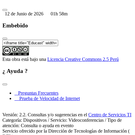
12 de Junio de 2026
01h 58m
Embebido
Esta obra está bajo una
Licencia Creative Commons 2.5 Perú
¿ Ayuda ?
Preguntas Frecuentes
Prueba de Velocidad de Internet
Versión: 2.2. Consultas y/o sugerencias en el
Centro de Servicios TI
Categoría: Dispositivos / Servicio: Videoconferencias / Tipo de
atención: Consulta o ayuda en evento
Servicio ofrecido por la Dirección de Tecnologías de Información (