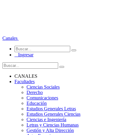
Canales
Ingresar
CANALES
Facultades
Ciencias Sociales
Derecho
Comunicaciones
Educación
Estudios Generales Letras
Estudios Generales Ciencias
Ciencias e Ingeniería
Letras y Ciencias Humanas
Gestión y Alta Dirección