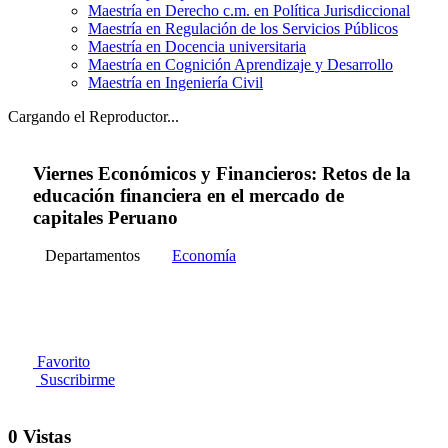
Maestría en Derecho c.m. en Política Jurisdiccional
Maestría en Regulación de los Servicios Públicos
Maestría en Docencia universitaria
Maestría en Cognición Aprendizaje y Desarrollo
Maestría en Ingeniería Civil
Cargando el Reproductor...
Viernes Económicos y Financieros: Retos de la
educación financiera en el mercado de
capitales Peruano
Departamentos
Economía
Favorito
Suscribirme
0 Vistas