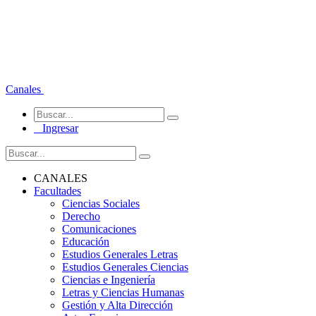
Canales
Ingresar
CANALES
Facultades
Ciencias Sociales
Derecho
Comunicaciones
Educación
Estudios Generales Letras
Estudios Generales Ciencias
Ciencias e Ingeniería
Letras y Ciencias Humanas
Gestión y Alta Dirección