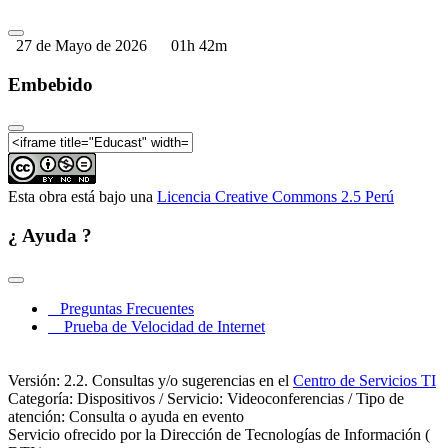
27 de Mayo de 2026
01h 42m
Embebido
Esta obra está bajo una
Licencia Creative Commons 2.5 Perú
¿ Ayuda ?
Preguntas Frecuentes
Prueba de Velocidad de Internet
Versión: 2.2. Consultas y/o sugerencias en el
Centro de Servicios TI
Categoría: Dispositivos / Servicio: Videoconferencias / Tipo de
atención: Consulta o ayuda en evento
Servicio ofrecido por la Dirección de Tecnologías de Información (