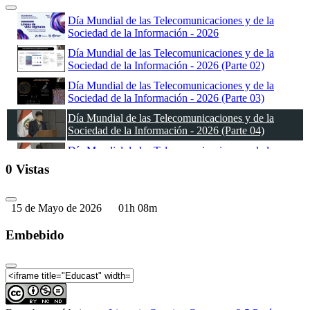
Día Mundial de las Telecomunicaciones y de la
Sociedad de la Información - 2026
Día Mundial de las Telecomunicaciones y de la
Sociedad de la Información - 2026 (Parte 02)
Día Mundial de las Telecomunicaciones y de la
Sociedad de la Información - 2026 (Parte 03)
Día Mundial de las Telecomunicaciones y de la
Sociedad de la Información - 2026 (Parte 04)
Día Mundial de las Telecomunicaciones y de la
Sociedad de la Información - 2026 (Parte 05)
0 Vistas
Día Mundial de las Telecomunicaciones y de la
Sociedad de la Información - 2026 (Parte 06)
15 de Mayo de 2026
01h 08m
Día Mundial de las Telecomunicaciones y de la
Sociedad de la Información - 2026 (Parte 07)
Embebido