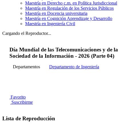
Maestría en Derecho c.m. en Política Jurisdiccional
Maestría en Regulación de los Servicios Públicos
Maestría en Docencia universitaria
Maestría en Cognición Aprendizaje y Desarrollo
Maestría en Ingeniería Civil
Cargando el Reproductor...
Día Mundial de las Telecomunicaciones y de la
Sociedad de la Información - 2026 (Parte 04)
Departamentos
Departamento de Ingeniería
Favorito
Suscribirme
Lista de Reproducción