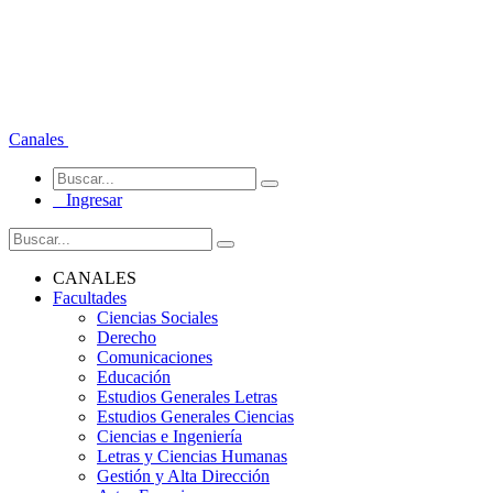
Canales
Ingresar
CANALES
Facultades
Ciencias Sociales
Derecho
Comunicaciones
Educación
Estudios Generales Letras
Estudios Generales Ciencias
Ciencias e Ingeniería
Letras y Ciencias Humanas
Gestión y Alta Dirección