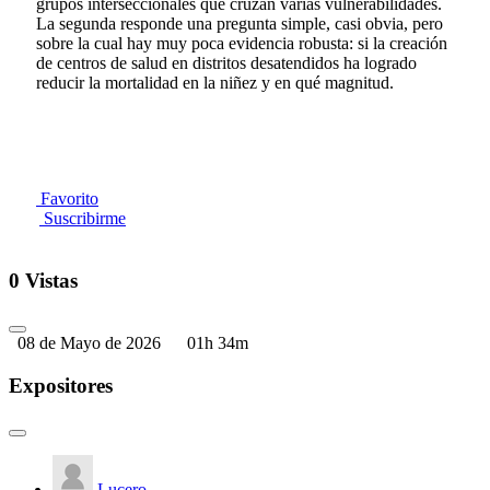
grupos interseccionales que cruzan varias vulnerabilidades.
La segunda responde una pregunta simple, casi obvia, pero
sobre la cual hay muy poca evidencia robusta: si la creación
de centros de salud en distritos desatendidos ha logrado
reducir la mortalidad en la niñez y en qué magnitud.
Favorito
Suscribirme
0 Vistas
08 de Mayo de 2026
01h 34m
Expositores
Lucero