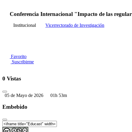
Conferencia Internacional "Impacto de las regular
Institucional
Vicerrectorado de Investigación
Favorito
Suscribirme
0 Vistas
05 de Mayo de 2026
01h 53m
Embebido