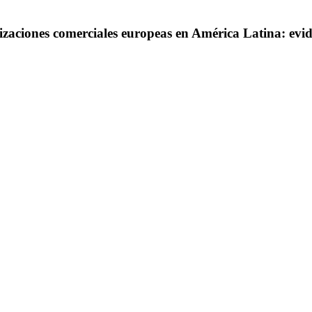
izaciones comerciales europeas en América Latina: evid