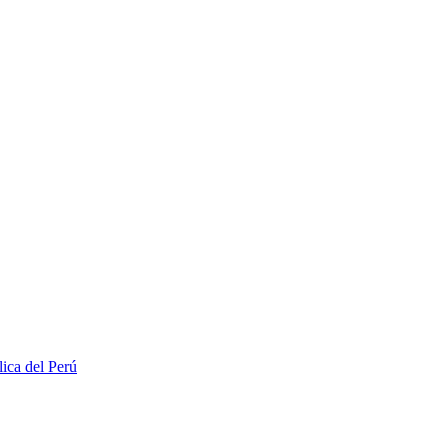
lica del Perú