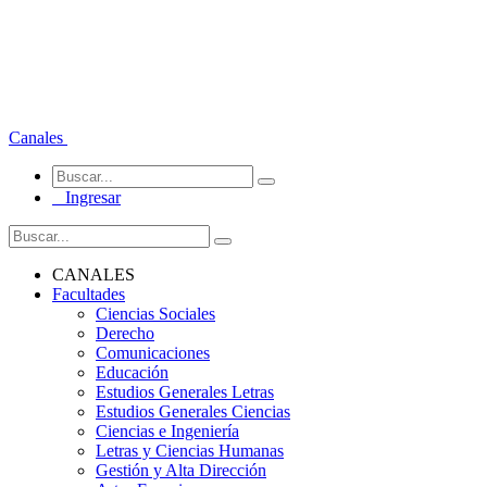
Canales
Ingresar
CANALES
Facultades
Ciencias Sociales
Derecho
Comunicaciones
Educación
Estudios Generales Letras
Estudios Generales Ciencias
Ciencias e Ingeniería
Letras y Ciencias Humanas
Gestión y Alta Dirección