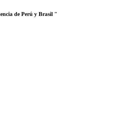
encia de Perú y Brasil "