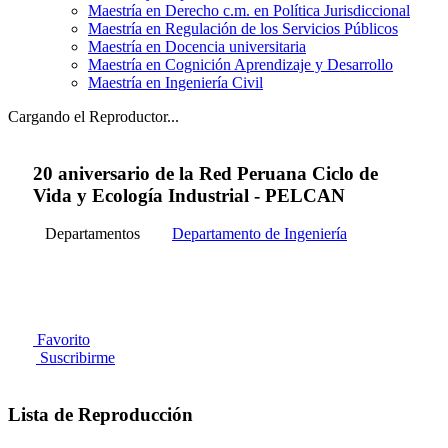
Maestría en Derecho c.m. en Política Jurisdiccional
Maestría en Regulación de los Servicios Públicos
Maestría en Docencia universitaria
Maestría en Cognición Aprendizaje y Desarrollo
Maestría en Ingeniería Civil
Cargando el Reproductor...
20 aniversario de la Red Peruana Ciclo de
Vida y Ecología Industrial - PELCAN
Departamentos
Departamento de Ingeniería
Favorito
Suscribirme
Lista de Reproducción