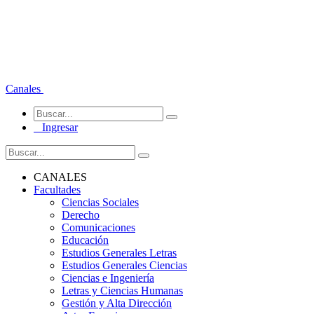
Canales
Ingresar
CANALES
Facultades
Ciencias Sociales
Derecho
Comunicaciones
Educación
Estudios Generales Letras
Estudios Generales Ciencias
Ciencias e Ingeniería
Letras y Ciencias Humanas
Gestión y Alta Dirección