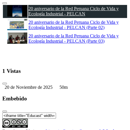
20 aniversario de la Red Peruana Ciclo de Vida y
Ecología Industrial - PELCAN
20 aniversario de la Red Peruana Ciclo de Vida y
Ecología Industrial - PELCAN (Parte 02)
20 aniversario de la Red Peruana Ciclo de Vida y
Ecología Industrial - PELCAN (Parte 03)
1 Vistas
20 de Noviembre de 2025
50m
Embebido