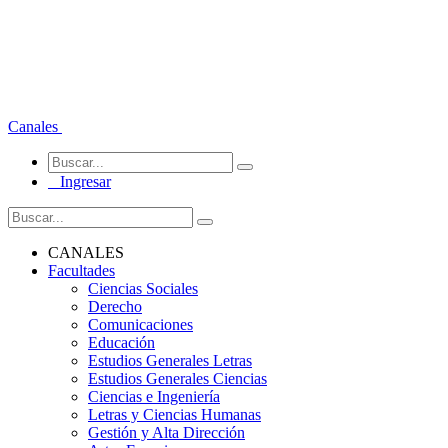
Canales
Ingresar
CANALES
Facultades
Ciencias Sociales
Derecho
Comunicaciones
Educación
Estudios Generales Letras
Estudios Generales Ciencias
Ciencias e Ingeniería
Letras y Ciencias Humanas
Gestión y Alta Dirección