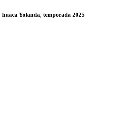
ico huaca Yolanda, temporada 2025