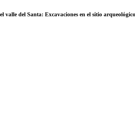
l valle del Santa: Excavaciones en el sitio arqueológ