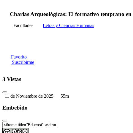
Charlas Arqueológicas: El formativo temprano en e
Facultades
Letras y Ciencias Humanas
Favorito
Suscribirme
3 Vistas
11 de Noviembre de 2025
55m
Embebido