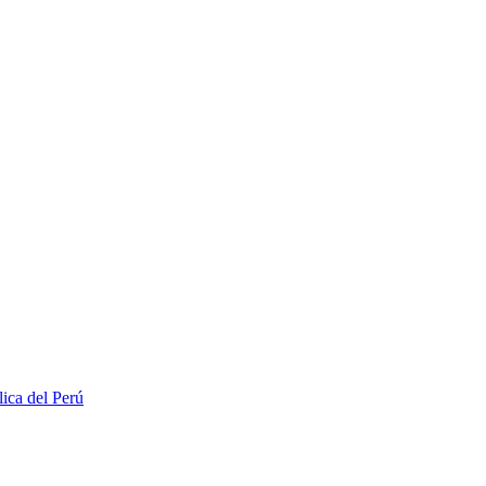
lica del Perú