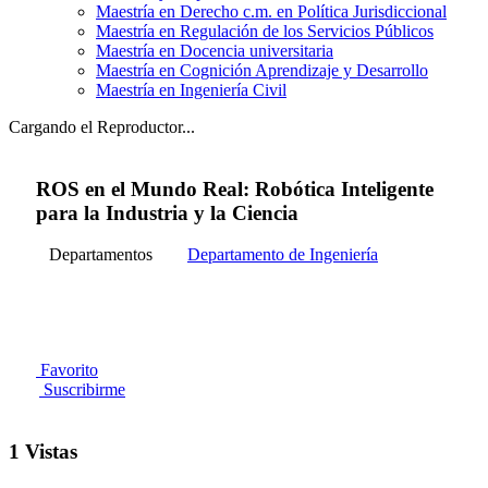
Maestría en Derecho c.m. en Política Jurisdiccional
Maestría en Regulación de los Servicios Públicos
Maestría en Docencia universitaria
Maestría en Cognición Aprendizaje y Desarrollo
Maestría en Ingeniería Civil
Cargando el Reproductor...
ROS en el Mundo Real: Robótica Inteligente
para la Industria y la Ciencia
Departamentos
Departamento de Ingeniería
Favorito
Suscribirme
1 Vistas