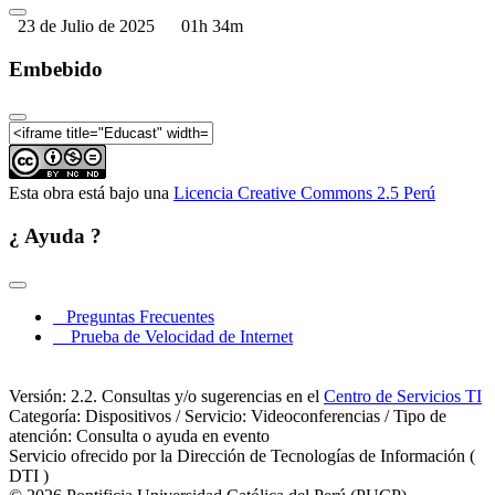
23 de Julio de 2025
01h 34m
Embebido
Esta obra está bajo una
Licencia Creative Commons 2.5 Perú
¿ Ayuda ?
Preguntas Frecuentes
Prueba de Velocidad de Internet
Versión: 2.2. Consultas y/o sugerencias en el
Centro de Servicios TI
Categoría: Dispositivos / Servicio: Videoconferencias / Tipo de
atención: Consulta o ayuda en evento
Servicio ofrecido por la Dirección de Tecnologías de Información (
DTI )