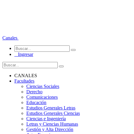
Canales
Ingresar
CANALES
Facultades
Ciencias Sociales
Derecho
Comunicaciones
Educación
Estudios Generales Letras
Estudios Generales Ciencias
Ciencias e Ingeniería
Letras y Ciencias Humanas
Gestión y Alta Dirección