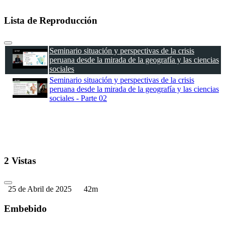
Lista de Reproducción
Seminario situación y perspectivas de la crisis
peruana desde la mirada de la geografía y las ciencias
sociales
Seminario situación y perspectivas de la crisis
peruana desde la mirada de la geografía y las ciencias
sociales - Parte 02
2 Vistas
25 de Abril de 2025
42m
Embebido