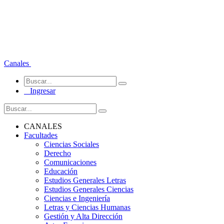
Canales
Ingresar
CANALES
Facultades
Ciencias Sociales
Derecho
Comunicaciones
Educación
Estudios Generales Letras
Estudios Generales Ciencias
Ciencias e Ingeniería
Letras y Ciencias Humanas
Gestión y Alta Dirección