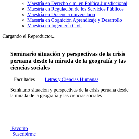
Maestría en Derecho c.m. en Política Jurisdiccional
Maestría en Regulación de los Servicios Públicos
Maestría en Docencia universitaria
Maestría en Cognición Aprendizaje y Desarrollo
Maestría en Ingeniería Civil
Cargando el Reproductor...
Seminario situación y perspectivas de la crisis
peruana desde la mirada de la geografía y las
ciencias sociales
Facultades
Letras y Ciencias Humanas
Seminario situación y perspectivas de la crisis peruana desde
la mirada de la geografía y las ciencias sociales
Favorito
Suscribirme