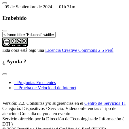
09 de Septiembre de 2024
01h 31m
Embebido
Esta obra está bajo una
Licencia Creative Commons 2.5 Perú
¿ Ayuda ?
Preguntas Frecuentes
Prueba de Velocidad de Internet
Versión: 2.2. Consultas y/o sugerencias en el
Centro de Servicios TI
Categoría: Dispositivos / Servicio: Videoconferencias / Tipo de
atención: Consulta o ayuda en evento
Servicio ofrecido por la Dirección de Tecnologías de Información (
DTI )