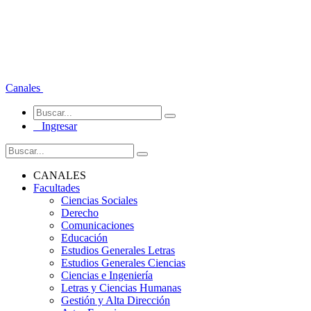
Canales
Ingresar
CANALES
Facultades
Ciencias Sociales
Derecho
Comunicaciones
Educación
Estudios Generales Letras
Estudios Generales Ciencias
Ciencias e Ingeniería
Letras y Ciencias Humanas
Gestión y Alta Dirección