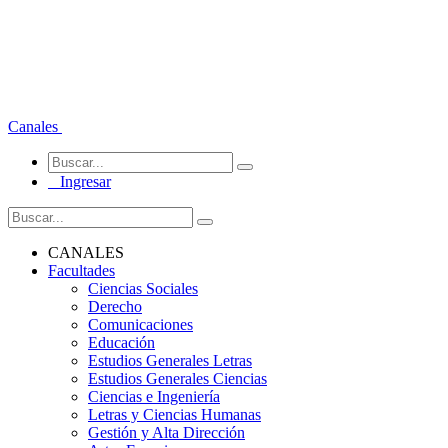
Canales
Ingresar
CANALES
Facultades
Ciencias Sociales
Derecho
Comunicaciones
Educación
Estudios Generales Letras
Estudios Generales Ciencias
Ciencias e Ingeniería
Letras y Ciencias Humanas
Gestión y Alta Dirección