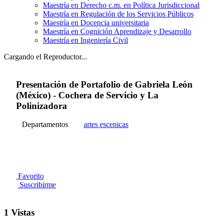
Maestría en Derecho c.m. en Política Jurisdiccional
Maestría en Regulación de los Servicios Públicos
Maestría en Docencia universitaria
Maestría en Cognición Aprendizaje y Desarrollo
Maestría en Ingeniería Civil
Cargando el Reproductor...
Presentación de Portafolio de Gabriela León
(México) - Cochera de Servicio y La
Polinizadora
Departamentos
artes escenicas
Favorito
Suscribirme
1 Vistas