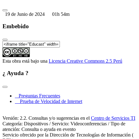
19 de Junio de 2024
01h 54m
Embebido
Esta obra está bajo una
Licencia Creative Commons 2.5 Perú
¿ Ayuda ?
Preguntas Frecuentes
Prueba de Velocidad de Internet
Versión: 2.2. Consultas y/o sugerencias en el
Centro de Servicios TI
Categoría: Dispositivos / Servicio: Videoconferencias / Tipo de
atención: Consulta o ayuda en evento
Servicio ofrecido por la Dirección de Tecnologías de Información (