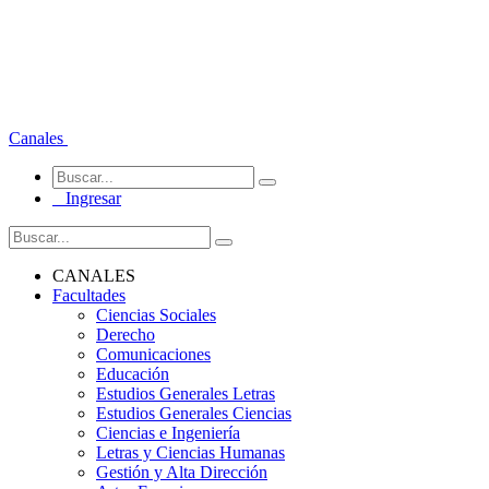
Canales
Ingresar
CANALES
Facultades
Ciencias Sociales
Derecho
Comunicaciones
Educación
Estudios Generales Letras
Estudios Generales Ciencias
Ciencias e Ingeniería
Letras y Ciencias Humanas
Gestión y Alta Dirección