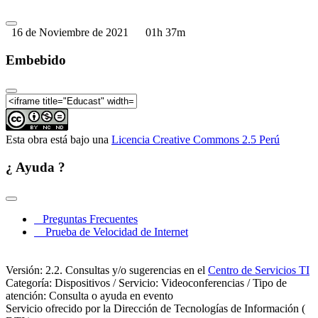
16 de Noviembre de 2021
01h 37m
Embebido
Esta obra está bajo una
Licencia Creative Commons 2.5 Perú
¿ Ayuda ?
Preguntas Frecuentes
Prueba de Velocidad de Internet
Versión: 2.2. Consultas y/o sugerencias en el
Centro de Servicios TI
Categoría: Dispositivos / Servicio: Videoconferencias / Tipo de
atención: Consulta o ayuda en evento
Servicio ofrecido por la Dirección de Tecnologías de Información (