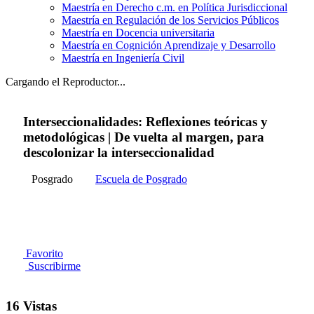
Maestría en Derecho c.m. en Política Jurisdiccional
Maestría en Regulación de los Servicios Públicos
Maestría en Docencia universitaria
Maestría en Cognición Aprendizaje y Desarrollo
Maestría en Ingeniería Civil
Cargando el Reproductor...
Interseccionalidades: Reflexiones teóricas y
metodológicas | De vuelta al margen, para
descolonizar la interseccionalidad
Posgrado
Escuela de Posgrado
Favorito
Suscribirme
16 Vistas