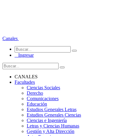
Canales
Ingresar
CANALES
Facultades
Ciencias Sociales
Derecho
Comunicaciones
Educación
Estudios Generales Letras
Estudios Generales Ciencias
Ciencias e Ingeniería
Letras y Ciencias Humanas
Gestión y Alta Dirección