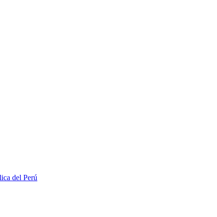
lica del Perú