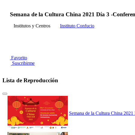
Semana de la Cultura China 2021 Día 3 -Conferenc
Institutos y Centros
Instituto Confucio
Favorito
Suscribirme
Lista de Reproducción
Semana de la Cultura China 2021 