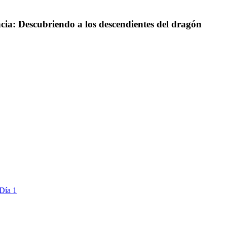
ia: Descubriendo a los descendientes del dragón
Día 1