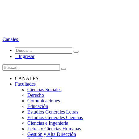
Canales
Ingresar
CANALES
Facultades
Ciencias Sociales
Derecho
Comunicaciones
Educación
Estudios Generales Letras
Estudios Generales Ciencias
Ciencias e Ingeniería
Letras y Ciencias Humanas
Gestión y Alta Dirección