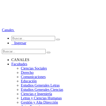
Canales
Ingresar
CANALES
Facultades
Ciencias Sociales
Derecho
Comunicaciones
Educación
Estudios Generales Letras
Estudios Generales Ciencias
Ciencias e Ingeniería
Letras y Ciencias Humanas
Gestión y Alta Dirección