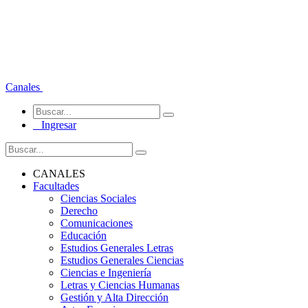
Canales
Ingresar
CANALES
Facultades
Ciencias Sociales
Derecho
Comunicaciones
Educación
Estudios Generales Letras
Estudios Generales Ciencias
Ciencias e Ingeniería
Letras y Ciencias Humanas
Gestión y Alta Dirección