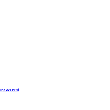
lica del Perú