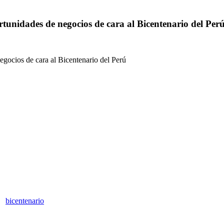
tunidades de negocios de cara al Bicentenario del Per
gocios de cara al Bicentenario del Perú
bicentenario