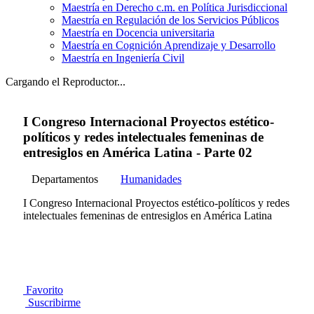
Maestría en Derecho c.m. en Política Jurisdiccional
Maestría en Regulación de los Servicios Públicos
Maestría en Docencia universitaria
Maestría en Cognición Aprendizaje y Desarrollo
Maestría en Ingeniería Civil
Cargando el Reproductor...
I Congreso Internacional Proyectos estético-
políticos y redes intelectuales femeninas de
entresiglos en América Latina - Parte 02
Departamentos
Humanidades
I Congreso Internacional Proyectos estético-políticos y redes
intelectuales femeninas de entresiglos en América Latina
Favorito
Suscribirme