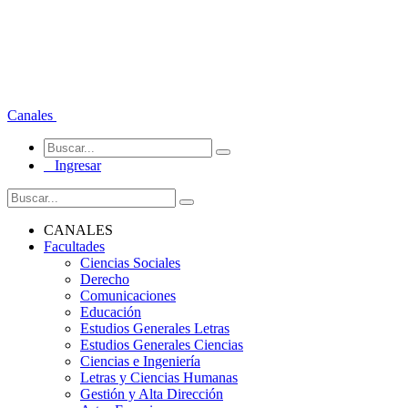
Canales
Ingresar
CANALES
Facultades
Ciencias Sociales
Derecho
Comunicaciones
Educación
Estudios Generales Letras
Estudios Generales Ciencias
Ciencias e Ingeniería
Letras y Ciencias Humanas
Gestión y Alta Dirección