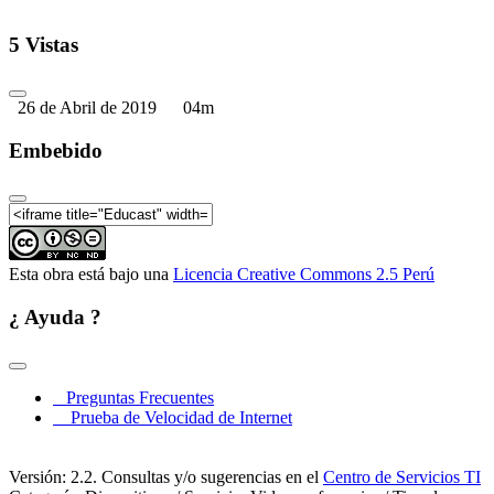
5 Vistas
26 de Abril de 2019
04m
Embebido
Esta obra está bajo una
Licencia Creative Commons 2.5 Perú
¿ Ayuda ?
Preguntas Frecuentes
Prueba de Velocidad de Internet
Versión: 2.2. Consultas y/o sugerencias en el
Centro de Servicios TI