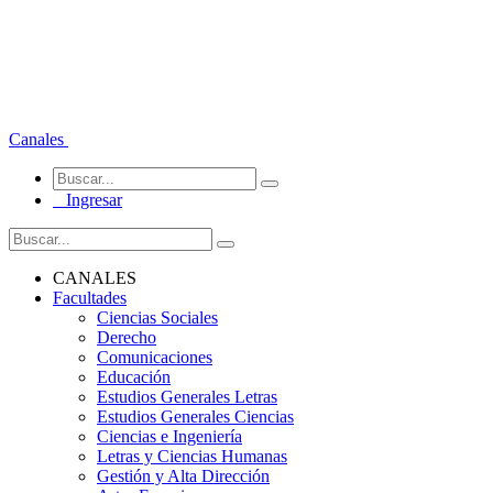
Canales
Ingresar
CANALES
Facultades
Ciencias Sociales
Derecho
Comunicaciones
Educación
Estudios Generales Letras
Estudios Generales Ciencias
Ciencias e Ingeniería
Letras y Ciencias Humanas
Gestión y Alta Dirección