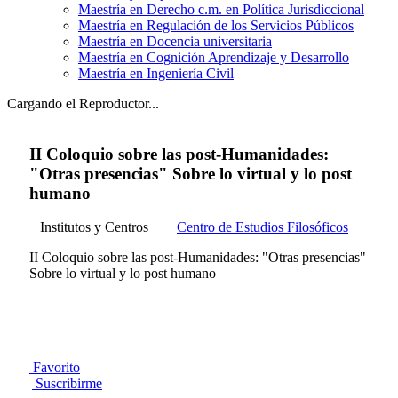
Maestría en Derecho c.m. en Política Jurisdiccional
Maestría en Regulación de los Servicios Públicos
Maestría en Docencia universitaria
Maestría en Cognición Aprendizaje y Desarrollo
Maestría en Ingeniería Civil
Cargando el Reproductor...
II Coloquio sobre las post-Humanidades:
"Otras presencias" Sobre lo virtual y lo post
humano
Institutos y Centros
Centro de Estudios Filosóficos
II Coloquio sobre las post-Humanidades: "Otras presencias"
Sobre lo virtual y lo post humano
Favorito
Suscribirme