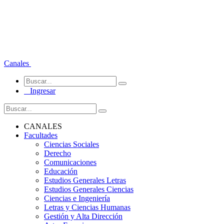
Canales
Ingresar
CANALES
Facultades
Ciencias Sociales
Derecho
Comunicaciones
Educación
Estudios Generales Letras
Estudios Generales Ciencias
Ciencias e Ingeniería
Letras y Ciencias Humanas
Gestión y Alta Dirección