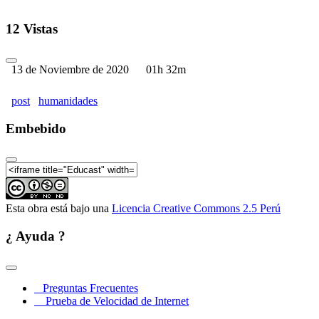
12 Vistas
13 de Noviembre de 2020
01h 32m
post
humanidades
Embebido
Esta obra está bajo una
Licencia Creative Commons 2.5 Perú
¿ Ayuda ?
Preguntas Frecuentes
Prueba de Velocidad de Internet