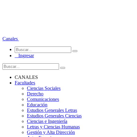
Canales
Ingresar
CANALES
Facultades
Ciencias Sociales
Derecho
Comunicaciones
Educación
Estudios Generales Letras
Estudios Generales Ciencias
Ciencias e Ingeniería
Letras y Ciencias Humanas
Gestión y Alta Dirección