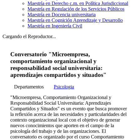
Maestría en Derecho c.m. en Política Jurisdiccional
Maestría en Regulación de los Servicios Públicos
Maestría en Docencia universitaria
Maestría en Cognición Aprendizaje y Desarrollo
Maestría en Ingeniería Civil
Cargando el Reproductor...
Conversatorio "Microempresa,
comportamiento organizacional y
responsabilidad social universitaria:
aprendizajes compartidos y situados"
Departamentos
Psicologia
"Microempresa, Comportamiento Organizacional y
Responsabilidad Social Universitaria: Aprendizajes
Compartidos y Situados" es un evento que busca promover
la reflexión acerca de las necesidades y particularidades del
contexto organizacional local con el objetivo de generar
nuevos conocimientos que aporten en el campo de la
psicología del trabajo y de las organizaciones. El
conversatorio es organizado por el curso Comportamiento