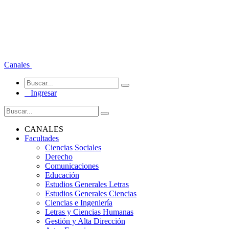
Canales
Ingresar
CANALES
Facultades
Ciencias Sociales
Derecho
Comunicaciones
Educación
Estudios Generales Letras
Estudios Generales Ciencias
Ciencias e Ingeniería
Letras y Ciencias Humanas
Gestión y Alta Dirección