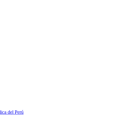
lica del Perú