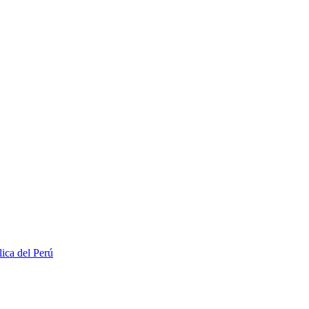
lica del Perú