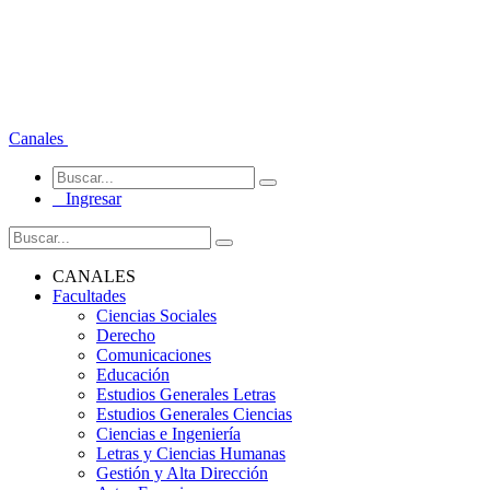
Canales
Ingresar
CANALES
Facultades
Ciencias Sociales
Derecho
Comunicaciones
Educación
Estudios Generales Letras
Estudios Generales Ciencias
Ciencias e Ingeniería
Letras y Ciencias Humanas
Gestión y Alta Dirección