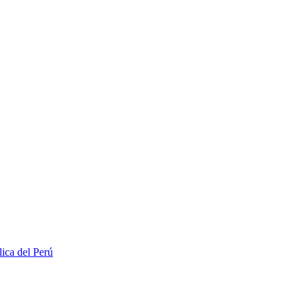
lica del Perú