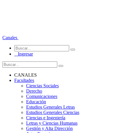
Canales
Ingresar
CANALES
Facultades
Ciencias Sociales
Derecho
Comunicaciones
Educación
Estudios Generales Letras
Estudios Generales Ciencias
Ciencias e Ingeniería
Letras y Ciencias Humanas
Gestión y Alta Dirección