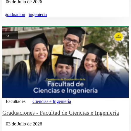
06 de Julio de 2026
graduacion
ingenieria
6
Facultades
Ciencias e Ingeniería
Graduaciones - Facultad de Ciencias e Ingeniería
03 de Julio de 2026