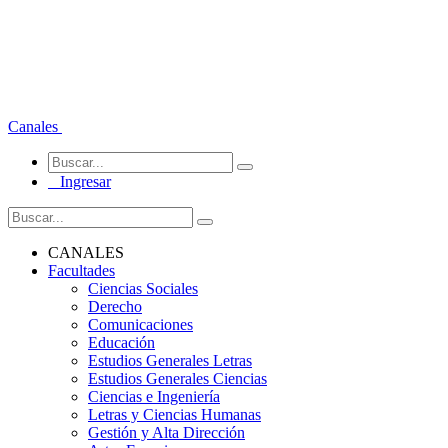
Canales
Ingresar
CANALES
Facultades
Ciencias Sociales
Derecho
Comunicaciones
Educación
Estudios Generales Letras
Estudios Generales Ciencias
Ciencias e Ingeniería
Letras y Ciencias Humanas
Gestión y Alta Dirección