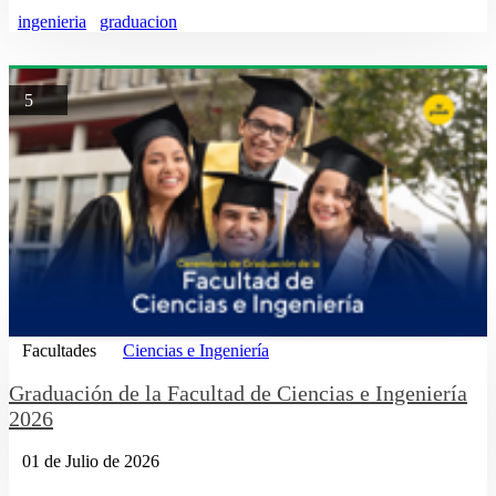
ingenieria
graduacion
5
Facultades
Ciencias e Ingeniería
Graduación de la Facultad de Ciencias e Ingeniería
2026
01 de Julio de 2026