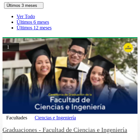
Últimos 3 meses
Ver Todo
Últimos 6 meses
Últimos 12 meses
1
Facultades
Ciencias e Ingeniería
Graduaciones - Facultad de Ciencias e Ingeniería