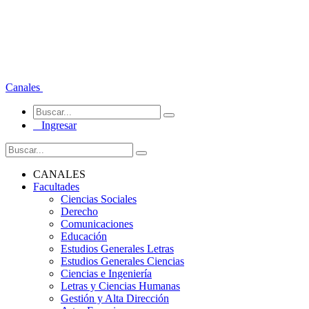
Canales
Ingresar
CANALES
Facultades
Ciencias Sociales
Derecho
Comunicaciones
Educación
Estudios Generales Letras
Estudios Generales Ciencias
Ciencias e Ingeniería
Letras y Ciencias Humanas
Gestión y Alta Dirección