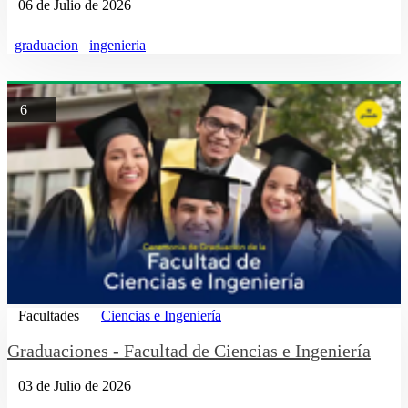
06 de Julio de 2026
graduacion
ingenieria
6
Facultades
Ciencias e Ingeniería
Graduaciones - Facultad de Ciencias e Ingeniería
03 de Julio de 2026