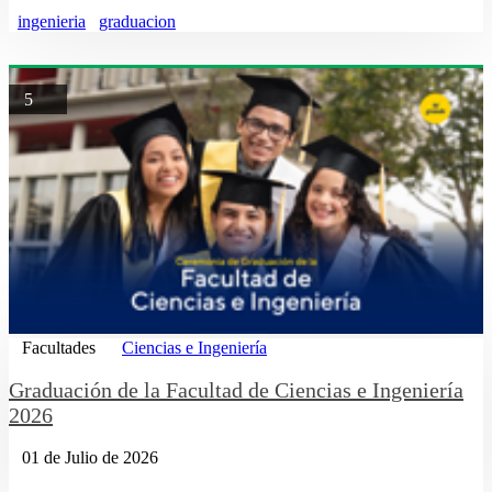
ingenieria
graduacion
5
Facultades
Ciencias e Ingeniería
Graduación de la Facultad de Ciencias e Ingeniería
2026
01 de Julio de 2026