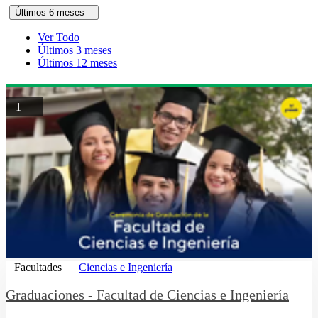
Últimos 6 meses
Ver Todo
Últimos 3 meses
Últimos 12 meses
1
Facultades
Ciencias e Ingeniería
Graduaciones - Facultad de Ciencias e Ingeniería