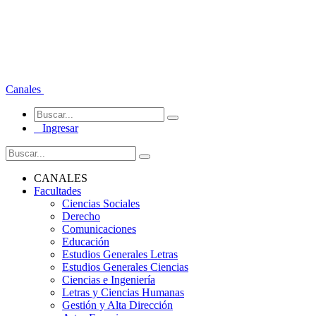
Canales
Ingresar
CANALES
Facultades
Ciencias Sociales
Derecho
Comunicaciones
Educación
Estudios Generales Letras
Estudios Generales Ciencias
Ciencias e Ingeniería
Letras y Ciencias Humanas
Gestión y Alta Dirección