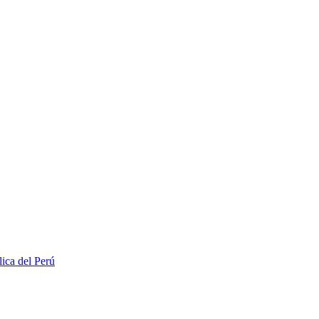
lica del Perú