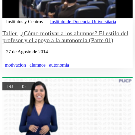
Institutos y Centros
Instituto de Docencia Universitaria
Taller | ¿Cómo motivar a los alumnos? El estilo del
profesor y el apoyo a la autonomía (Parte 01)
27 de Agosto de 2014
motivacion
alumnos
autonomia
193
15