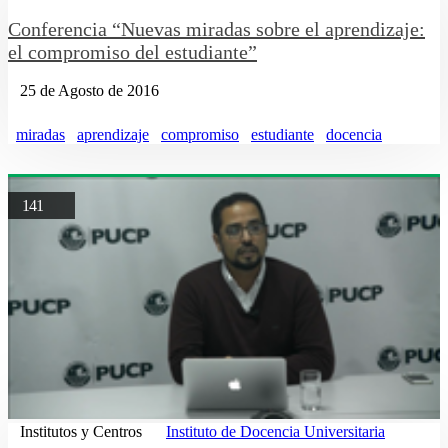
Conferencia “Nuevas miradas sobre el aprendizaje:
el compromiso del estudiante”
25 de Agosto de 2016
miradas
aprendizaje
compromiso
estudiante
docencia
141
Institutos y Centros
Instituto de Docencia Universitaria