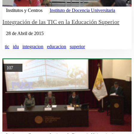
Institutos y Centros
Instituto de Docencia Universitaria
Integración de las TIC en la Educación Superior
28 de Abril de 2015
tic
idu
integracion
educacion
superior
107