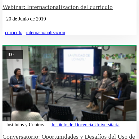
Webinar: Internacionalización del currículo
20 de Junio de 2019
curriculo
internacionalizacion
100
Institutos y Centros
Instituto de Docencia Universitaria
Conversatorio: Oportunidades y Desafíos del Uso de