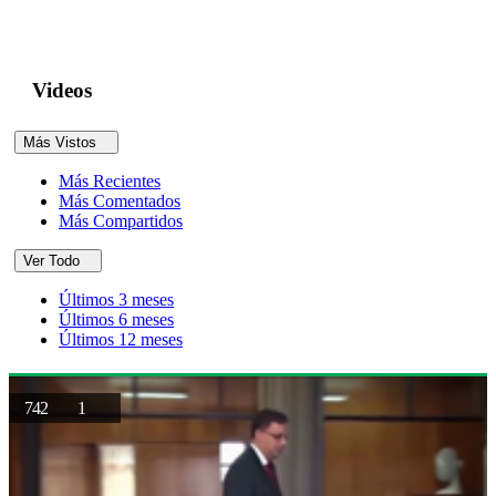
Videos
Más Vistos
Más Recientes
Más Comentados
Más Compartidos
Ver Todo
Últimos 3 meses
Últimos 6 meses
Últimos 12 meses
742
1