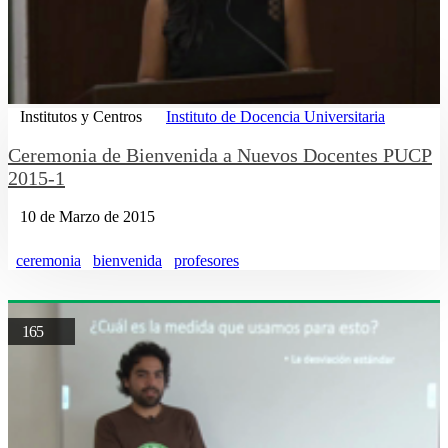
Institutos y Centros
Instituto de Docencia Universitaria
Ceremonia de Bienvenida a Nuevos Docentes PUCP
2015-1
10 de Marzo de 2015
ceremonia
bienvenida
profesores
165