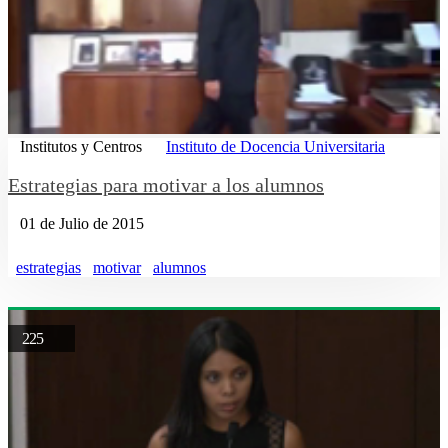
Institutos y Centros
Instituto de Docencia Universitaria
Estrategias para motivar a los alumnos
01 de Julio de 2015
estrategias
motivar
alumnos
225