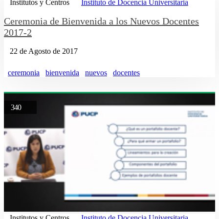
Institutos y Centros
Instituto de Docencia Universitaria
Ceremonia de Bienvenida a los Nuevos Docentes
2017-2
22 de Agosto de 2017
ceremonia
bienvenida
nuevos
docentes
340
Institutos y Centros
Instituto de Docencia Universitaria