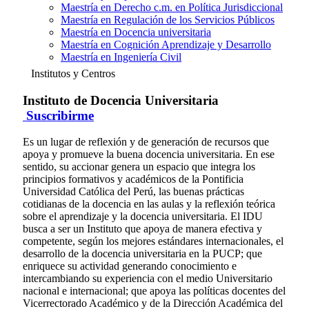
Maestría en Derecho c.m. en Política Jurisdiccional
Maestría en Regulación de los Servicios Públicos
Maestría en Docencia universitaria
Maestría en Cognición Aprendizaje y Desarrollo
Maestría en Ingeniería Civil
Institutos y Centros
Instituto de Docencia Universitaria
Suscribirme
Es un lugar de reflexión y de generación de recursos que
apoya y promueve la buena docencia universitaria. En ese
sentido, su accionar genera un espacio que integra los
principios formativos y académicos de la Pontificia
Universidad Católica del Perú, las buenas prácticas
cotidianas de la docencia en las aulas y la reflexión teórica
sobre el aprendizaje y la docencia universitaria. El IDU
busca a ser un Instituto que apoya de manera efectiva y
competente, según los mejores estándares internacionales, el
desarrollo de la docencia universitaria en la PUCP; que
enriquece su actividad generando conocimiento e
intercambiando su experiencia con el medio Universitario
nacional e internacional; que apoya las políticas docentes del
Vicerrectorado Académico y de la Dirección Académica del