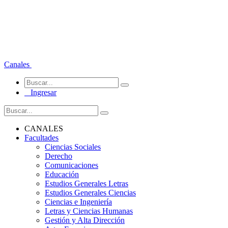
Canales
Ingresar
CANALES
Facultades
Ciencias Sociales
Derecho
Comunicaciones
Educación
Estudios Generales Letras
Estudios Generales Ciencias
Ciencias e Ingeniería
Letras y Ciencias Humanas
Gestión y Alta Dirección