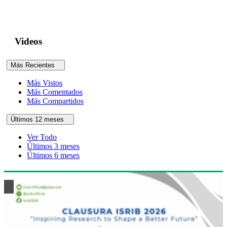
Videos
Más Recientes
Más Vistos
Más Comentados
Más Compartidos
Últimos 12 meses
Ver Todo
Últimos 3 meses
Últimos 6 meses