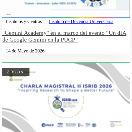
Institutos y Centros
Instituto de Docencia Universitaria
"Gemini Academy" en el marco del evento “Un dÍA
de Google Gemini en la PUCP”
14 de Mayo de 2026
2 Vídeos