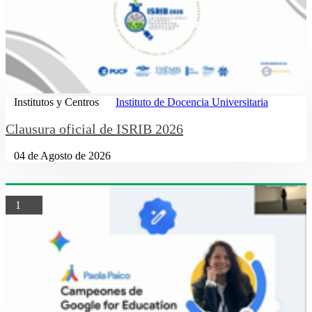
Institutos y Centros
Instituto de Docencia Universitaria
Clausura oficial de ISRIB 2026
04 de Agosto de 2026
1