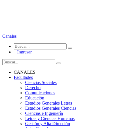
Canales
Ingresar
CANALES
Facultades
Ciencias Sociales
Derecho
Comunicaciones
Educación
Estudios Generales Letras
Estudios Generales Ciencias
Ciencias e Ingeniería
Letras y Ciencias Humanas
Gestión y Alta Dirección