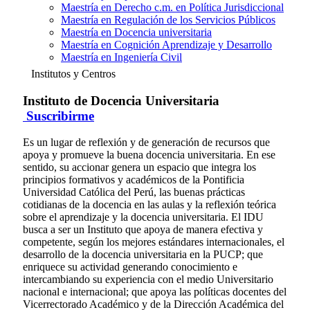
Maestría en Derecho c.m. en Política Jurisdiccional
Maestría en Regulación de los Servicios Públicos
Maestría en Docencia universitaria
Maestría en Cognición Aprendizaje y Desarrollo
Maestría en Ingeniería Civil
Institutos y Centros
Instituto de Docencia Universitaria
Suscribirme
Es un lugar de reflexión y de generación de recursos que
apoya y promueve la buena docencia universitaria. En ese
sentido, su accionar genera un espacio que integra los
principios formativos y académicos de la Pontificia
Universidad Católica del Perú, las buenas prácticas
cotidianas de la docencia en las aulas y la reflexión teórica
sobre el aprendizaje y la docencia universitaria. El IDU
busca a ser un Instituto que apoya de manera efectiva y
competente, según los mejores estándares internacionales, el
desarrollo de la docencia universitaria en la PUCP; que
enriquece su actividad generando conocimiento e
intercambiando su experiencia con el medio Universitario
nacional e internacional; que apoya las políticas docentes del
Vicerrectorado Académico y de la Dirección Académica del