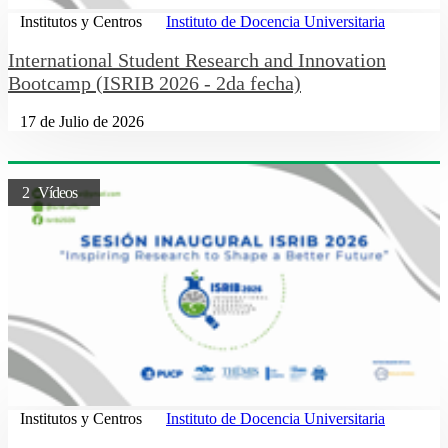
Institutos y Centros
Instituto de Docencia Universitaria
International Student Research and Innovation
Bootcamp (ISRIB 2026 - 2da fecha)
17 de Julio de 2026
2 Vídeos
Institutos y Centros
Instituto de Docencia Universitaria