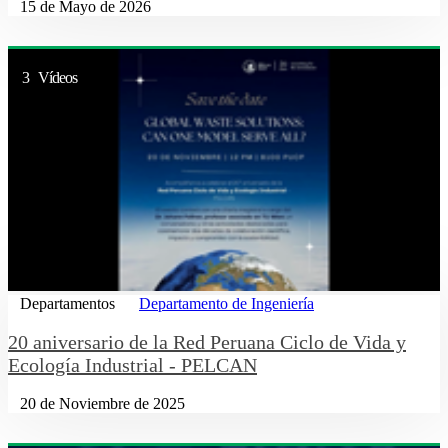
15 de Mayo de 2026
3 Vídeos
Departamentos
Departamento de Ingeniería
20 aniversario de la Red Peruana Ciclo de Vida y
Ecología Industrial - PELCAN
20 de Noviembre de 2025