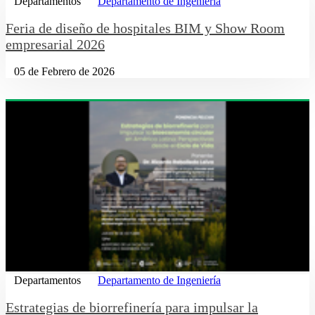
Departamentos
Departamento de Ingeniería
Feria de diseño de hospitales BIM y Show Room
empresarial 2026
05 de Febrero de 2026
Departamentos
Departamento de Ingeniería
Estrategias de biorrefinería para impulsar la