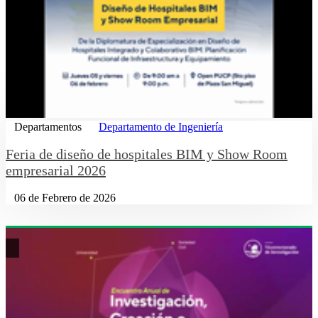
Departamentos
Departamento de Ingeniería
Feria de diseño de hospitales BIM y Show Room
empresarial 2026
06 de Febrero de 2026