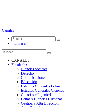
Canales
Ingresar
CANALES
Facultades
Ciencias Sociales
Derecho
Comunicaciones
Educación
Estudios Generales Letras
Estudios Generales Ciencias
Ciencias e Ingeniería
Letras y Ciencias Humanas
Gestión y Alta Dirección