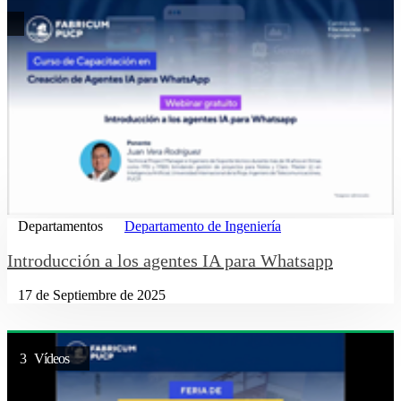
Departamentos
Departamento de Ingeniería
Introducción a los agentes IA para Whatsapp
17 de Septiembre de 2025
3 Vídeos