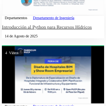
Departamentos
Departamento de Ingeniería
Introducción al Python para Recursos Hídricos
14 de Agosto de 2025
4 Vídeos