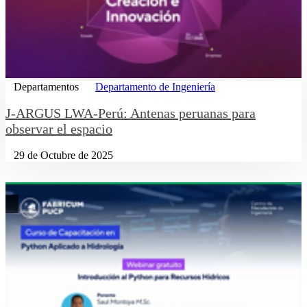
Departamentos
Departamento de Ingeniería
J-ARGUS LWA-Perú: Antenas peruanas para
observar el espacio
29 de Octubre de 2025